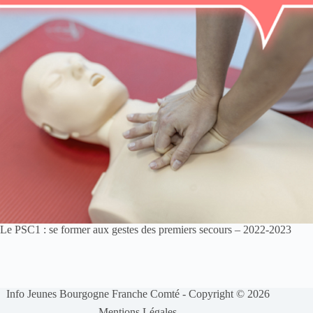
Le PSC1 : se former aux gestes des premiers secours – 2022-2023
Info Jeunes Bourgogne Franche Comté - Copyright © 2026
-
Mentions Légales
-